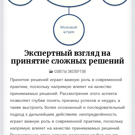
Экспертный взгляд на
принятие сложных решений
ОПУБЛИКОВАНО
СОВЕТЫ ЭКСПЕРТОВ
В
Принятие решений играет важную роль в современной
практике, поскольку напрямую влияет на качество
принимаемых решений. Рассмотрение этого аспекта
позволяет глубже понять причины успехов и неудач, а
также выстроить более осознанный и последовательный
подход к дальнейшим действиям. неопределённость
играет важную роль в современной практике, поскольку
напрямую влияет на качество принимаемых решений.