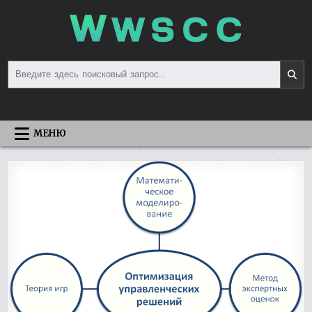
Перейти
к
содержимому
wscc
Поиск:
МЕНЮ