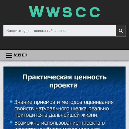
Перейти
к
содержимому
wscc
Поиск:
МЕНЮ