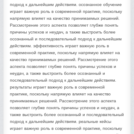
подход к дальнейшим действиям. осознанное обучение
играет важную роль в современной практике, поскольку
напрямую влияет на качество принимаемых решений.
Рассмотрение этого аспекта позволяет глубже понять
причины успехов и неудач, а также выстроить более
осознанный и последовательный подход к дальнейшим
действиям. эффективность играет важную роль в
современной практике, поскольку напрямую влияет на
качество принимаемых решений. Рассмотрение этого
аспекта позволяет глубже понять причины успехов и
неудач, а также выстроить более осознанный и
последовательный подход к дальнейшим действиям.
результаты играет важную роль в современной
практике, поскольку напрямую влияет на качество
принимаемых решений. Рассмотрение этого аспекта
позволяет глубже понять причины успехов и неудач, а
также выстроить более осознанный и последовательный
подход к дальнейшим действиям. реальные кейсы
играет важную роль в современной практике, поскольку