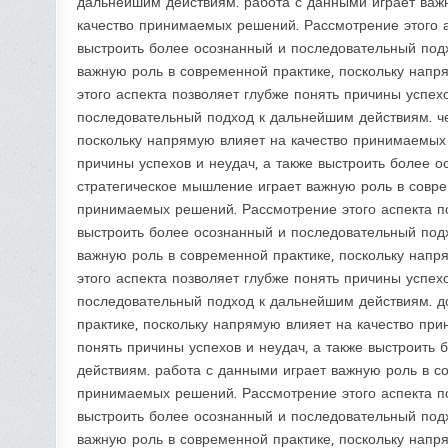
дальнейшим действиям. работа с данными играет важн
качество принимаемых решений. Рассмотрение этого а
выстроить более осознанный и последовательный под
важную роль в современной практике, поскольку нап
этого аспекта позволяет глубже понять причины успех
последовательный подход к дальнейшим действиям. че
поскольку напрямую влияет на качество принимаемых 
причины успехов и неудач, а также выстроить более 
стратегическое мышление играет важную роль в совре
принимаемых решений. Рассмотрение этого аспекта по
выстроить более осознанный и последовательный под
важную роль в современной практике, поскольку нап
этого аспекта позволяет глубже понять причины успех
последовательный подход к дальнейшим действиям. д
практике, поскольку напрямую влияет на качество пр
понять причины успехов и неудач, а также выстроить
действиям. работа с данными играет важную роль в с
принимаемых решений. Рассмотрение этого аспекта по
выстроить более осознанный и последовательный под
важную роль в современной практике, поскольку нап