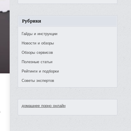
Рубрики
Гайды и инструкции
Новости и обзоры
Обзоры сервисов
Полезные статьи
Рейтинги и подборки
Советы экспертов
домашнее порно онлайн
в