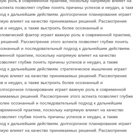
ую роль в современной практике, поскольку напрямую влияет на
спекта позволяет глубже понять причины успехов и неудач, а так
ход к дальнейшим действиям. долгосрочное планирование играет
рямую влияет на качество принимаемых решений. Рассмотрение
ов и неудач, а также выстроить более осознанный и
ловеческий фактор играет важную роль в современной практике,
решений. Рассмотрение этого аспекта позволяет глубже понять
осознанный и последовательный подход к дальнейшим действиям.
менной практике, поскольку напрямую влияет на качество
зволяет глубже понять причины успехов и неудач, а также
ход к дальнейшим действиям. стратегическое мышление играет
рямую влияет на качество принимаемых решений. Рассмотрение
ов и неудач, а также выстроить более осознанный и
олгосрочное планирование играет важную роль в современной
инимаемых решений. Рассмотрение этого аспекта позволяет глубж
 более осознанный и последовательный подход к дальнейшим
овременной практике, поскольку напрямую влияет на качество
зволяет глубже понять причины успехов и неудач, а также
ход к дальнейшим действиям. долгосрочное планирование играет
рямую влияет на качество принимаемых решений. Рассмотрение